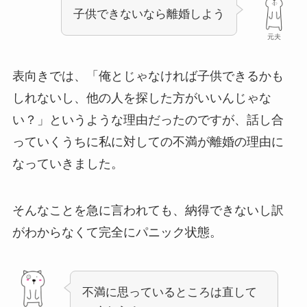
子供できないなら離婚しよう
元夫
表向きでは、「俺とじゃなければ子供できるかも
しれないし、他の人を探した方がいいんじゃな
い？」というような理由だったのですが、話し合
っていくうちに私に対しての不満が離婚の理由に
なっていきました。
そんなことを急に言われても、納得できないし訳
がわからなくて完全にパニック状態。
不満に思っているところは直して