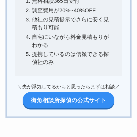
無料相談365日受付
調査費用が20%~40%OFF
他社の見積提示でさらに安く見
積もり可能
自宅にいながら料金見積もりが
わかる
提携しているのは信頼できる探
偵社のみ
＼夫が浮気してるかもと思ったらまずは相談／
街角相談所探偵の公式サイト