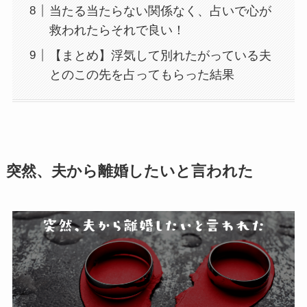
当たる当たらない関係なく、占いで心が
救われたらそれで良い！
【まとめ】浮気して別れたがっている夫
とのこの先を占ってもらった結果
突然、夫から離婚したいと言われた