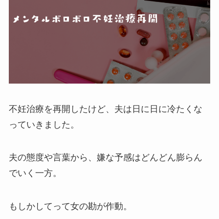
不妊治療を再開したけど、夫は日に日に冷たくな
っていきました。
夫の態度や言葉から、嫌な予感はどんどん膨らん
でいく一方。
もしかしてって女の勘が作動。