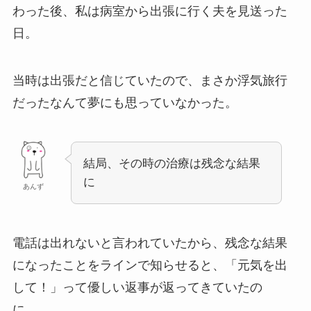
わった後、私は病室から出張に行く夫を見送った
日。
当時は出張だと信じていたので、まさか浮気旅行
だったなんて夢にも思っていなかった。
結局、その時の治療は残念な結果
に
あんず
電話は出れないと言われていたから、残念な結果
になったことをラインで知らせると、「元気を出
して！」って優しい返事が返ってきていたの
に……