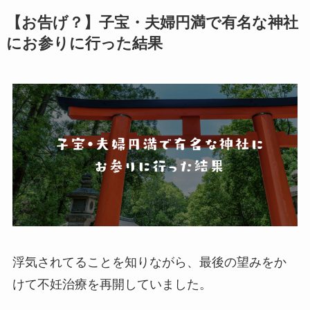
【お告げ？】子宝・夫婦円満で有名な神社
にお参りに行った結果
浮気されてることを知りながら、最後の望みをか
けて不妊治療を再開していました。