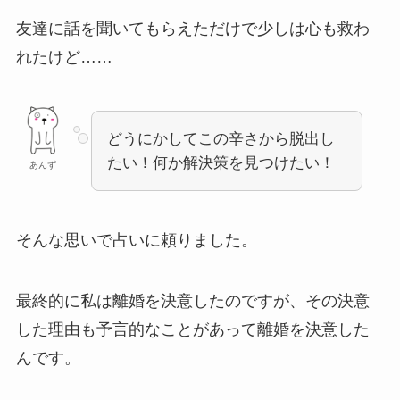
友達に話を聞いてもらえただけで少しは心も救わ
れたけど……
どうにかしてこの辛さから脱出し
たい！何か解決策を見つけたい！
あんず
そんな思いで占いに頼りました。
最終的に私は離婚を決意したのですが、その決意
した理由も予言的なことがあって離婚を決意した
んです。