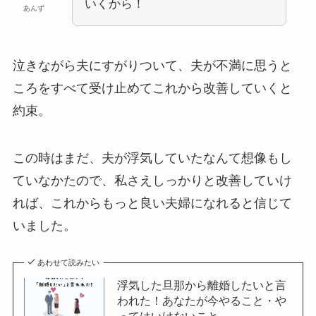
いくから！
あんず
泣きながら夫にすがりついて、夫が不満に思うと
ころをすべて受け止めてこれから改善していくと
約束。
この時はまだ、夫が浮気していたなんて想像もし
ていなかたので、私さえしっかりと改善していけ
れば、これからもっと良い夫婦になれると信じて
いました。
あわせて読みたい
浮気した旦那から離婚したいと言
われた！あなたが今やること・や