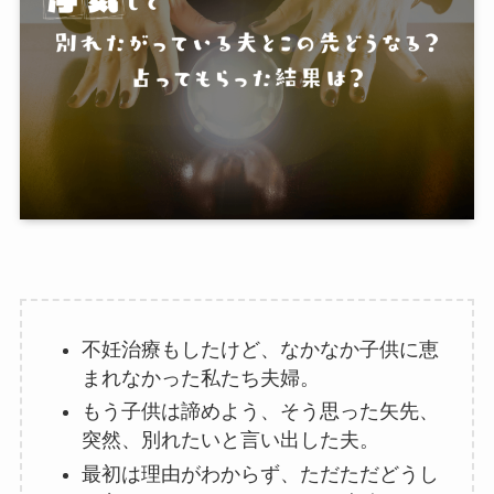
不妊治療もしたけど、なかなか子供に恵
まれなかった私たち夫婦。
もう子供は諦めよう、そう思った矢先、
突然、別れたいと言い出した夫。
最初は理由がわからず、ただただどうし