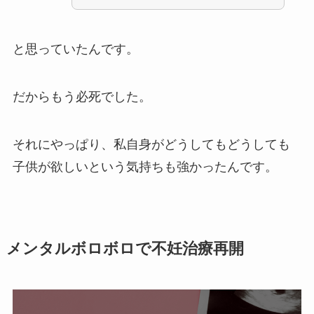
と思っていたんです。
だからもう必死でした。
それにやっぱり、私自身がどうしてもどうしても
子供が欲しいという気持ちも強かったんです。
メンタルボロボロで不妊治療再開