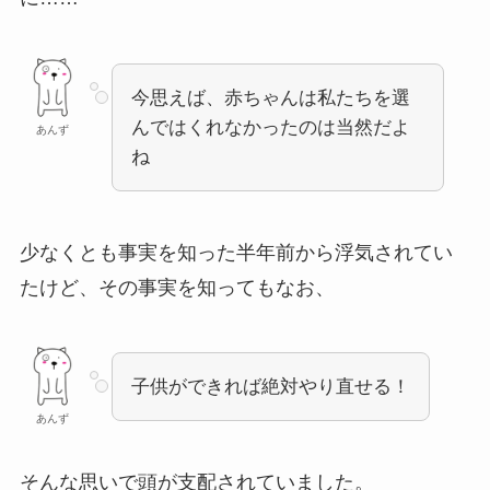
今思えば、赤ちゃんは私たちを選
んではくれなかったのは当然だよ
あんず
ね
少なくとも事実を知った半年前から浮気されてい
たけど、その事実を知ってもなお、
子供ができれば絶対やり直せる！
あんず
そんな思いで頭が支配されていました。