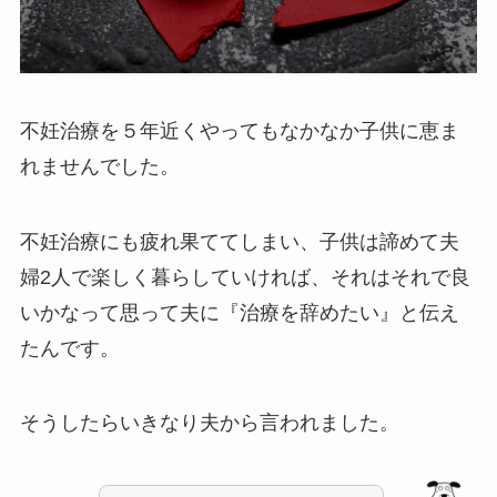
不妊治療を５年近くやってもなかなか子供に恵ま
れませんでした。
不妊治療にも疲れ果ててしまい、子供は諦めて夫
婦2人で楽しく暮らしていければ、それはそれで良
いかなって思って夫に『治療を辞めたい』と伝え
たんです。
そうしたらいきなり夫から言われました。