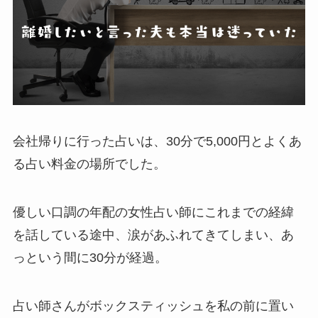
会社帰りに行った占いは、30分で5,000円とよくあ
る占い料金の場所でした。
優しい口調の年配の女性占い師にこれまでの経緯
を話している途中、涙があふれてきてしまい、あ
っという間に30分が経過。
占い師さんがボックスティッシュを私の前に置い