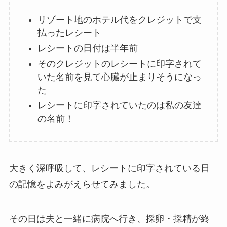
リゾート地のホテル代をクレジットで支
払ったレシート
レシートの日付は半年前
そのクレジットのレシートに印字されて
いた名前を見て心臓が止まりそうになっ
た
レシートに印字されていたのは私の友達
の名前！
大きく深呼吸して、レシートに印字されている日
の記憶をよみがえらせてみました。
その日は夫と一緒に病院へ行き、採卵・採精が終