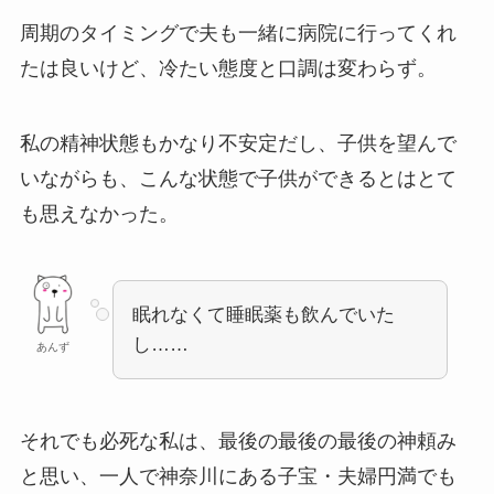
周期のタイミングで夫も一緒に病院に行ってくれ
たは良いけど、冷たい態度と口調は変わらず。
私の精神状態もかなり不安定だし、子供を望んで
いながらも、こんな状態で子供ができるとはとて
も思えなかった。
眠れなくて睡眠薬も飲んでいた
し……
あんず
それでも必死な私は、最後の最後の最後の神頼み
と思い、一人で神奈川にある子宝・夫婦円満でも