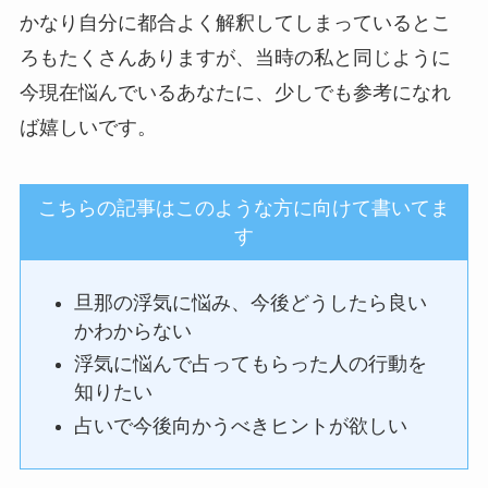
かなり自分に都合よく解釈してしまっているとこ
ろもたくさんありますが、当時の私と同じように
今現在悩んでいるあなたに、少しでも参考になれ
ば嬉しいです。
こちらの記事はこのような方に向けて書いてま
す
旦那の浮気に悩み、今後どうしたら良い
かわからない
浮気に悩んで占ってもらった人の行動を
知りたい
占いで今後向かうべきヒントが欲しい