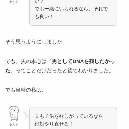
い？
あんず
でも一緒にいられるなら、それで
も良い！
そう思うようにしました。
でも、夫の本心は『
男としてDNAを残したかっ
た
』ってことだけだったと後でわかりました。
でも当時の私は、
夫も子供を欲しがっているなら、
絶対やり直せる！
あんず