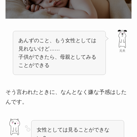
あんずのこと、もう女性としては
見れないけど……
元夫
子供ができたら、母親としてみる
ことができる
そう言われたときに、なんとなく嫌な予感はした
んです。
女性としては見ることができな