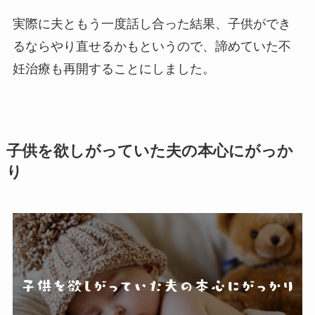
実際に夫ともう一度話し合った結果、子供ができ
るならやり直せるかもというので、諦めていた不
妊治療も再開することにしました。
子供を欲しがっていた夫の本心にがっか
り