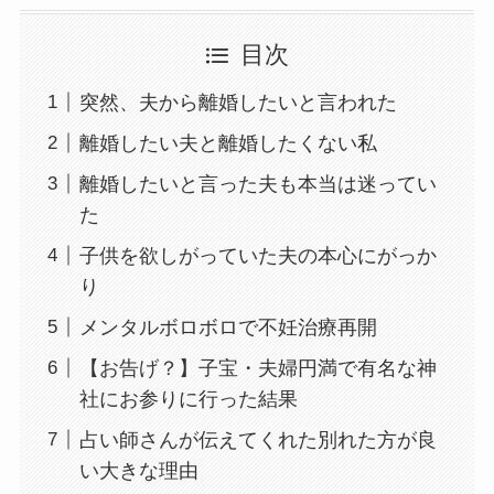
目次
突然、夫から離婚したいと言われた
離婚したい夫と離婚したくない私
離婚したいと言った夫も本当は迷ってい
た
子供を欲しがっていた夫の本心にがっか
り
メンタルボロボロで不妊治療再開
【お告げ？】子宝・夫婦円満で有名な神
社にお参りに行った結果
占い師さんが伝えてくれた別れた方が良
い大きな理由