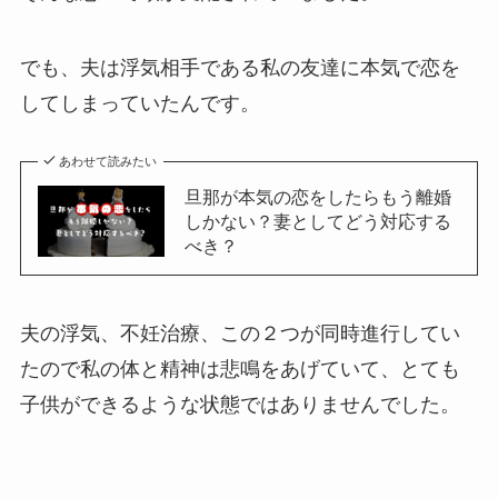
でも、夫は浮気相手である私の友達に本気で恋を
してしまっていたんです。
あわせて読みたい
旦那が本気の恋をしたらもう離婚
しかない？妻としてどう対応する
べき？
夫の浮気、不妊治療、この２つが同時進行してい
たので私の体と精神は悲鳴をあげていて、とても
子供ができるような状態ではありませんでした。