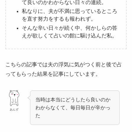
て良いのかわからない日々の連続。
私なりに、夫が不満に思っているところ
を直す努力をするも報われず。
そんな辛い日々が続く中、何かしらの答
えが欲しくて占いの館に駆け込んだ私。
こちらの記事では夫の浮気に気がつく前と後で占
ってもらった結果を記事にしています。
当時は本当にどうしたら良いのか
わからなくて、毎日毎日が辛かっ
あんず
た