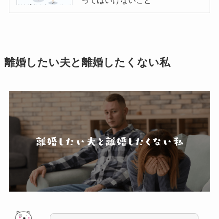
ってはいけないこと
離婚したい夫と離婚したくない私