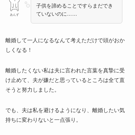
子供を諦めることですらまだでき
ていないのに……
あんず
離婚して一人になるなんて考えただけで頭がおか
しくなる！
離婚したくない私は夫に言われた言葉を真摯に受
け止めて、夫が嫌だと思っているところは全て直
そうと努力しました。
でも、夫は私を避けるようになり、離婚したい気
持ちに変わりないと一点張り。