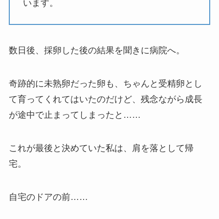
います。
数日後、採卵した後の結果を聞きに病院へ。
奇跡的に未熟卵だった卵も、ちゃんと受精卵とし
て育ってくれてはいたのだけど、残念ながら成長
が途中で止まってしまったと……
これが最後と決めていた私は、肩を落として帰
宅。
自宅のドアの前……