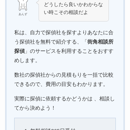
どうしたら良いかわからな
い時こその相談だよ
あんず
私は、自力で探偵社を探すよりあなたに合
う探偵社を無料で紹介する、「
街角相談所
探偵
」のサービスを利用することをおすす
めします。
数社の探偵社からの見積もりを一括で比較
できるので、費用の目安もわかります。
実際に探偵に依頼するかどうかは 、相談し
てから決めよう！