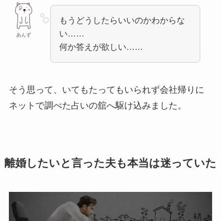
もうどうしたらいいのかわからな
い……
あんず
何か答えが欲しい……
そう思って、いてもたってもいられず会社帰りに
ネットで調べた占いの舘へ駆け込みました。
離婚したいと言った夫も本当は迷っていた