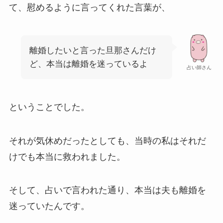
て、慰めるように言ってくれた言葉が、
離婚したいと言った旦那さんだけ
ど、本当は離婚を迷っているよ
占い師さん
ということでした。
それが気休めだったとしても、当時の私はそれだ
けでも本当に救われました。
そして、占いで言われた通り、本当は夫も離婚を
迷っていたんです。