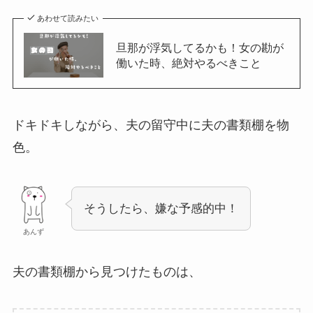
あわせて読みたい
旦那が浮気してるかも！女の勘が
働いた時、絶対やるべきこと
ドキドキしながら、夫の留守中に夫の書類棚を物
色。
そうしたら、嫌な予感的中！
あんず
夫の書類棚から見つけたものは、