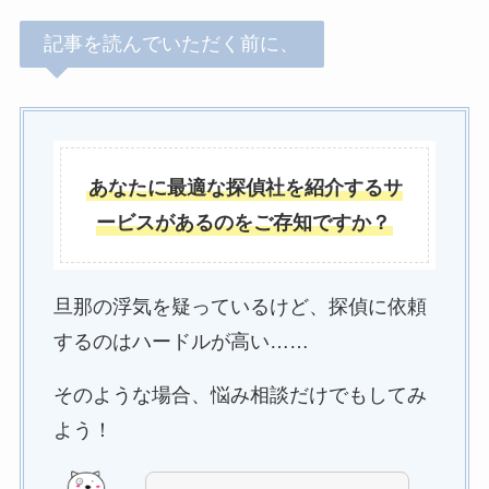
記事を読んでいただく前に、
あなたに最適な探偵社を紹介するサ
ービスがあるのをご存知ですか？
旦那の浮気を疑っているけど、探偵に依頼
するのはハードルが高い……
そのような場合、悩み相談だけでもしてみ
よう！