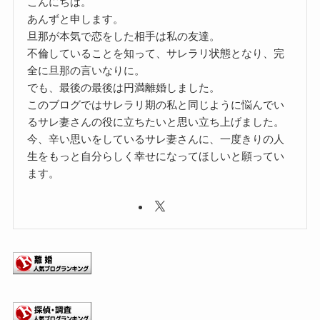
こんにちは。
あんずと申します。
旦那が本気で恋をした相手は私の友達。
不倫していることを知って、サレラリ状態となり、完
全に旦那の言いなりに。
でも、最後の最後は円満離婚しました。
このブログではサレラリ期の私と同じように悩んでい
るサレ妻さんの役に立ちたいと思い立ち上げました。
今、辛い思いをしているサレ妻さんに、一度きりの人
生をもっと自分らしく幸せになってほしいと願ってい
ます。