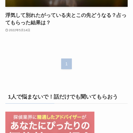
浮気して別れたがっている夫とこの先どうなる？占っ
てもらった結果は？
2022年5月14日
1
1人で悩まないで！話だけでも聞いてもらおう