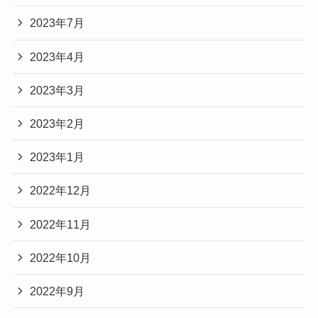
2023年7月
2023年4月
2023年3月
2023年2月
2023年1月
2022年12月
2022年11月
2022年10月
2022年9月