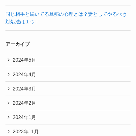
同じ相手と続いてる旦那の心理とは？妻としてやるべき
対処法は１つ！
アーカイブ
2024年5月
2024年4月
2024年3月
2024年2月
2024年1月
2023年11月