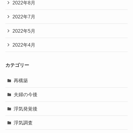
2022年8月
2022年7月
2022年5月
2022年4月
カテゴリー
再構築
夫婦の今後
浮気発覚後
浮気調査