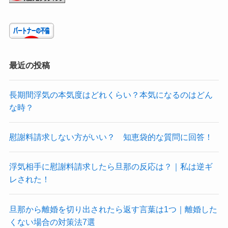
最近の投稿
長期間浮気の本気度はどれくらい？本気になるのはどん
な時？
慰謝料請求しない方がいい？ 知恵袋的な質問に回答！
浮気相手に慰謝料請求したら旦那の反応は？｜私は逆ギ
レされた！
旦那から離婚を切り出されたら返す言葉は1つ｜離婚した
くない場合の対策法7選