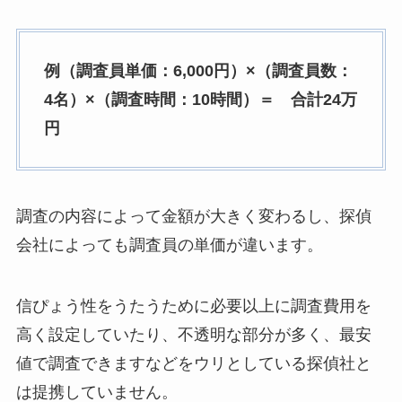
例（調査員単価：6,000円）×（調査員数：
4名）×（調査時間：10時間）＝ 合計24万
円
調査の内容によって金額が大きく変わるし、探偵
会社によっても調査員の単価が違います。
信ぴょう性をうたうために必要以上に調査費用を
高く設定していたり、不透明な部分が多く、最安
値で調査できますなどをウリとしている探偵社と
は提携していません。