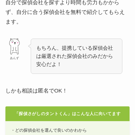
自分で探偵会社を探すより時間も労力もかから
ず、自分に合う探偵会社を無料で紹介してもらえ
ます。
もちろん、提携している探偵会社
は厳選された探偵会社のみだから
あんず
安心だよ！
しかも相談は匿名でOK！
「探偵さがしのタントくん」はこんな人に向いてます
・どの探偵会社を選んで良いのかわから