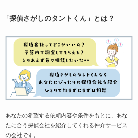
「探偵さがしのタントくん」とは？
あなたの希望する依頼内容や条件をもとに、あな
たに合う探偵会社を紹介してくれる仲介サービス
の会社です。