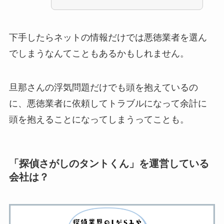
下手したらネットの情報だけでは悪徳業者を選ん
でしまうなんてこともあるかもしれません。
旦那さんの浮気問題だけでも頭を抱えているの
に、悪徳業者に依頼してトラブルになって余計に
頭を抱えることになってしまうってことも。
「探偵さがしのタントくん」を運営している
会社は？