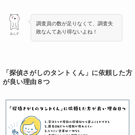
調査員の数が足りなくて、調査失
敗なんてあり得ないよね！
あんず
「探偵さがしのタントくん」に依頼した方
が良い理由８つ