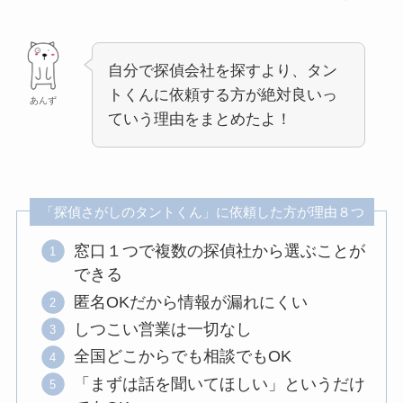
自分で探偵会社を探すより、タン
トくんに依頼する方が絶対良いっ
あんず
ていう理由をまとめたよ！
「探偵さがしのタントくん」に依頼した方が理由８つ
窓口１つで複数の探偵社から選ぶことが
できる
匿名OKだから情報が漏れにくい
しつこい営業は一切なし
全国どこからでも相談でもOK
「まずは話を聞いてほしい」というだけ