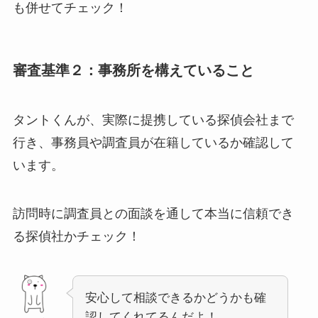
も併せてチェック！
審査基準２：事務所を構えていること
タントくんが、実際に提携している探偵会社まで
行き、事務員や調査員が在籍しているか確認して
います。
訪問時に調査員との面談を通して本当に信頼でき
る探偵社かチェック！
安心して相談できるかどうかも確
認してくれてるんだよ！