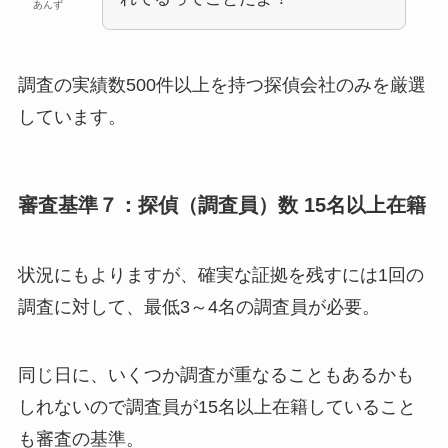
あんず
調査の実績数500件以上を持つ探偵会社のみを厳選
しています。
審査基準７：探偵（調査員）数 15名以上在籍
状況にもよりますが、確実な証拠を残すには1回の
調査に対して、最低3～4名の調査員が必要。
同じ日に、いくつか調査が重なることもあるかも
しれないので調査員が15名以上在籍していること
も審査の基準。