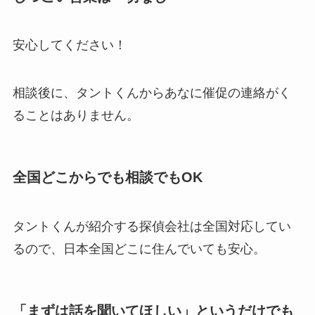
安心してください！
相談後に、タントくんからあなに催促の連絡がく
ることはありません。
全国どこからでも相談でもOK
タントくんが紹介する探偵会社は全国対応してい
るので、日本全国どこに住んでいても安心。
「まずは話を聞いてほしい」というだけでも