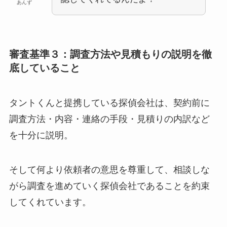
あんず
審査基準３：調査方法や見積もりの説明を徹
底していること
タントくんと提携している探偵会社は、契約前に
調査方法・内容・連絡の手段・見積りの内訳など
を十分に説明。
そして何より依頼者の意思を尊重して、相談しな
がら調査を進めていく探偵会社であることを約束
してくれています。