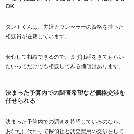
OK
タントくんは、夫婦カウンセラーの資格を持った
相談員が在籍しています。
安心して相談できるので、まずは話をきてもらい
たいってだけでも相談してみる価値はあります。
決まった予算内での調査希望など価格交渉を
任せられる
決まった予算内での調査を希望しているのなら、
あなたに代わって探偵社と調査費用の交渉をして