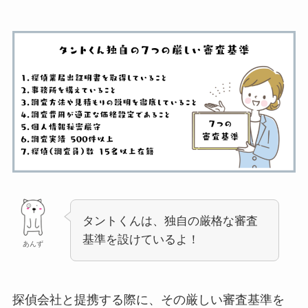
タントくんは、独自の厳格な審査
基準を設けているよ！
あんず
探偵会社と提携する際に、その厳しい審査基準を