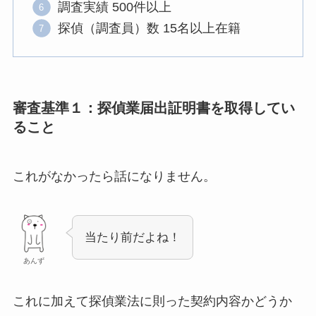
調査実績 500件以上
探偵（調査員）数 15名以上在籍
審査基準１：探偵業届出証明書を取得してい
ること
これがなかったら話になりません。
当たり前だよね！
あんず
これに加えて探偵業法に則った契約内容かどうか