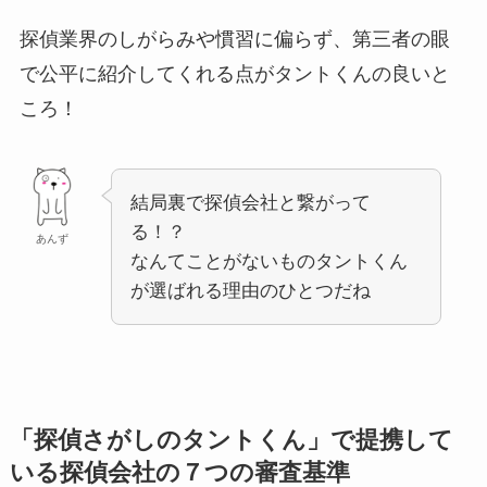
探偵業界のしがらみや慣習に偏らず、第三者の眼
で公平に紹介してくれる点がタントくんの良いと
ころ！
結局裏で探偵会社と繋がって
る！？
あんず
なんてことがないものタントくん
が選ばれる理由のひとつだね
「探偵さがしのタントくん」で提携して
いる探偵会社の７つの審査基準