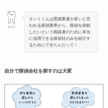
タントくんは悪徳業者が多いと言
われる探偵業界から、探偵を依頼
あんず
したいという相談者のために本当
に信用できる探偵社のみを紹介す
るためにできたんだって！
自分で探偵会社を探すのは大変