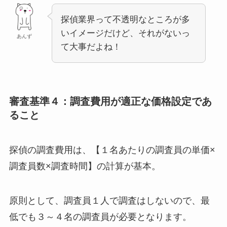
探偵業界って不透明なところが多
いイメージだけど、それがないっ
あんず
て大事だよね！
審査基準４：調査費用が適正な価格設定であ
ること
探偵の調査費用は、【１名あたりの調査員の単価×
調査員数×調査時間】の計算が基本。
原則として、調査員１人で調査はしないので、最
低でも３～４名の調査員が必要となります。