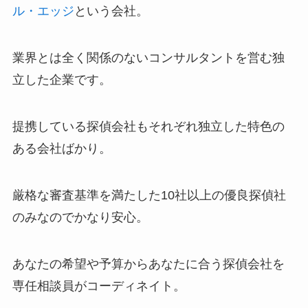
ル・エッジ
という会社。
業界とは全く関係のないコンサルタントを営む独
立した企業です。
提携している探偵会社もそれぞれ独立した特色の
ある会社ばかり。
厳格な審査基準を満たした10社以上の優良探偵社
のみなのでかなり安心。
あなたの希望や予算からあなたに合う探偵会社を
専任相談員がコーディネイト。