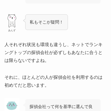
私もそこが疑問！
あんず
人それぞれ状況も環境も違うし、ネットでランキ
ングトップの探偵会社が必ずしもあなたに合うと
は限らないですよね。
それに、ほとんどの人が探偵会社を利用するのは
初めてだと思います。
探偵会社って何を基準に選んで良