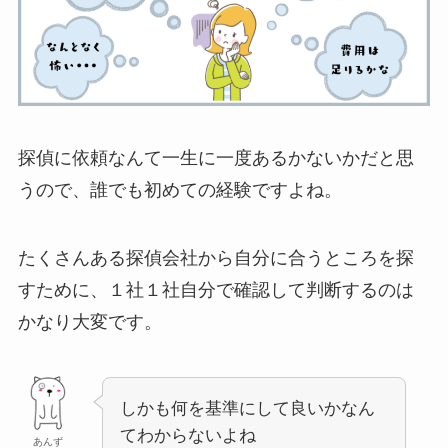
探偵に依頼なんて一生に一度あるかないかだと思
うので、誰でも初めての経験ですよね。
たくさんある探偵会社から自分に合うところを探
すために、１社１社自分で確認して判断するのは
かなり大変です。
しかも何を基準にして良いかなん
てわからないよね
あんず