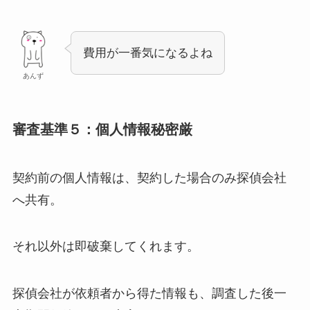
費用が一番気になるよね
あんず
審査基準５：個人情報秘密厳
契約前の個人情報は、契約した場合のみ探偵会社
へ共有。
それ以外は即破棄してくれます。
探偵会社が依頼者から得た情報も、調査した後一