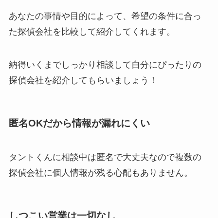
あなたの事情や目的によって、希望の条件に合っ
た探偵会社を比較して紹介してくれます。
納得いくまでしっかり相談して自分にぴったりの
探偵会社を紹介してもらいましょう！
匿名OKだから情報が漏れにくい
タントくんに相談中は匿名で大丈夫なので複数の
探偵会社に個人情報が残る心配もありません。
しつこい営業は一切なし