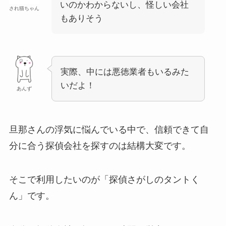
いのかわからないし、怪しい会社
され猫ちゃん
もありそう
実際、中には悪徳業者もいるみた
いだよ！
あんず
旦那さんの浮気に悩んでいる中で、信頼できて自
分に合う探偵会社を探すのは結構大変です。
そこで利用したいのが「探偵さがしのタントく
ん」です。