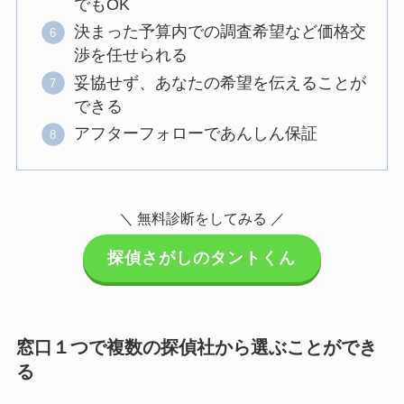
でもOK
決まった予算内での調査希望など価格交
渉を任せられる
妥協せず、あなたの希望を伝えることが
できる
アフターフォローであんしん保証
＼ 無料診断をしてみる ／
探偵さがしのタントくん
窓口１つで複数の探偵社から選ぶことができ
る