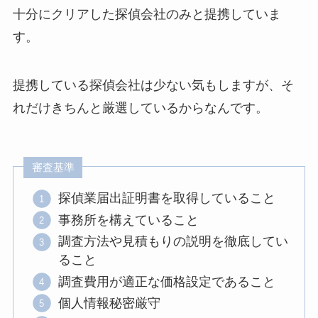
十分にクリアした探偵会社のみと提携していま
す。
提携している探偵会社は少ない気もしますが、そ
れだけきちんと厳選しているからなんです。
審査基準
探偵業届出証明書を取得していること
事務所を構えていること
調査方法や見積もりの説明を徹底してい
ること
調査費用が適正な価格設定であること
個人情報秘密厳守