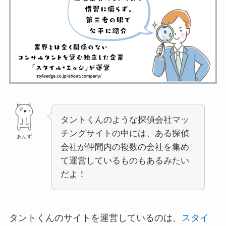
タントくんのような探偵会社マッ
チングサイトの中には、ある探偵
あんず
会社が仲間内の複数の会社を集め
て運営しているものもあるみたい
だよ！
タントくんのサイトを運営しているのは、
スタイ