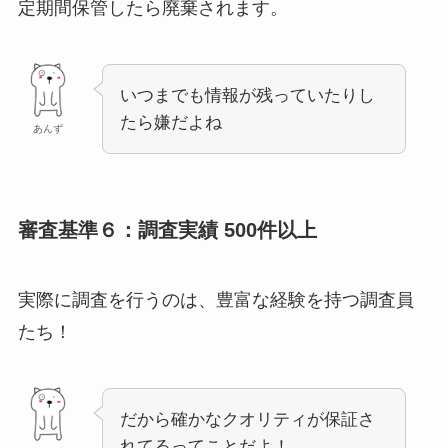
定期間保管したら廃棄されます。
いつまでも情報が残っていたりし
たら嫌だよね
あんず
審査基準６：調査実績 500件以上
実際に調査を行うのは、豊富な経験を持つ調査員
たち！
だから確かなクオリティが保証さ
れてるってことだよ！