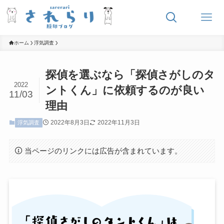
ホーム
浮気調査
探偵を選ぶなら「探偵さがしのタ
2022
ントくん」に依頼するのが良い
11/03
理由
2022年8月3日
2022年11月3日
浮気調査
当ページのリンクには広告が含まれています。