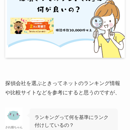
探偵会社を選ぶときってネットのランキング情報
や比較サイトなどを参考にすると思うのですが、
ランキングって何を基準にランク
付けしているの？
され猫ちゃん