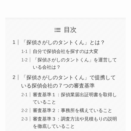
目次
「探偵さがしのタントくん」とは？
自分で探偵会社を探すのは大変
「探偵さがしのタントくん」を運営して
いる会社は？
「探偵さがしのタントくん」で提携して
いる探偵会社の７つの審査基準
審査基準１：探偵業届出証明書を取得し
ていること
審査基準２：事務所を構えていること
審査基準３：調査方法や見積もりの説明
を徹底していること