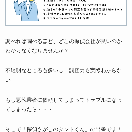
調べれば調べるほど、どこの探偵会社が良いのか
わからなくなりませんか？
不透明なところも多いし、調査力も実際わからな
い。
もし悪徳業者に依頼してしまってトラブルになっ
てしまったら・・・
そこで「探偵さがしのタントくん」の出番です！