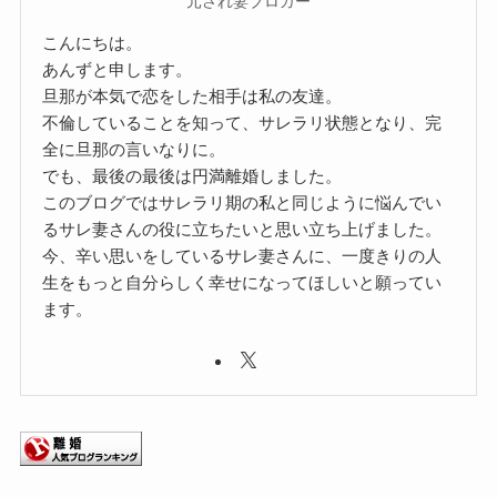
元され妻ブロガー
こんにちは。
あんずと申します。
旦那が本気で恋をした相手は私の友達。
不倫していることを知って、サレラリ状態となり、完
全に旦那の言いなりに。
でも、最後の最後は円満離婚しました。
このブログではサレラリ期の私と同じように悩んでい
るサレ妻さんの役に立ちたいと思い立ち上げました。
今、辛い思いをしているサレ妻さんに、一度きりの人
生をもっと自分らしく幸せになってほしいと願ってい
ます。