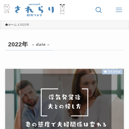
ホーム
2022年
2022年
– date –
浮気発覚後