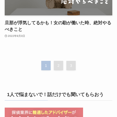
旦那が浮気してるかも！女の勘が働いた時、絶対やる
べきこと
2022年9月3日
1
2
3
1人で悩まないで！話だけでも聞いてもらおう