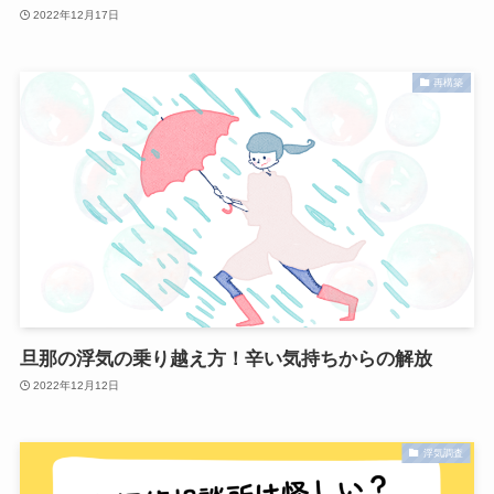
2022年12月17日
再構築
旦那の浮気の乗り越え方！辛い気持ちからの解放
2022年12月12日
浮気調査