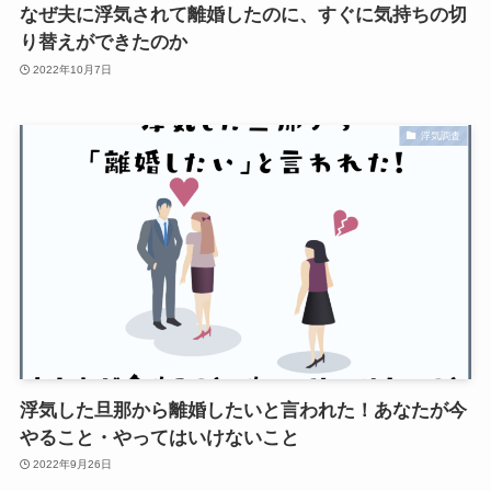
なぜ夫に浮気されて離婚したのに、すぐに気持ちの切
り替えができたのか
2022年10月7日
浮気調査
浮気した旦那から離婚したいと言われた！あなたが今
やること・やってはいけないこと
2022年9月26日