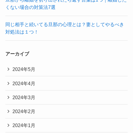
くない場合の対策法7選
同じ相手と続いてる旦那の心理とは？妻としてやるべき
対処法は１つ！
アーカイブ
2024年5月
2024年4月
2024年3月
2024年2月
2024年1月