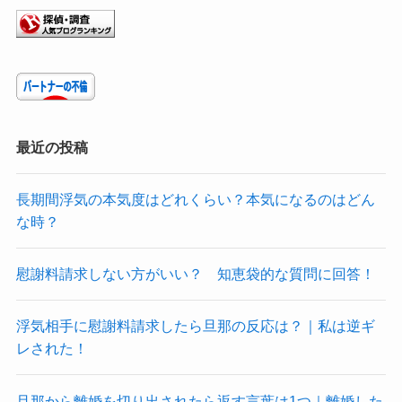
最近の投稿
長期間浮気の本気度はどれくらい？本気になるのはどん
な時？
慰謝料請求しない方がいい？ 知恵袋的な質問に回答！
浮気相手に慰謝料請求したら旦那の反応は？｜私は逆ギ
レされた！
旦那から離婚を切り出されたら返す言葉は1つ｜離婚した