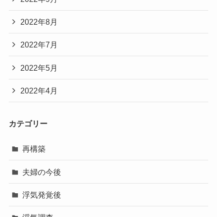
2022年8月
2022年7月
2022年5月
2022年4月
カテゴリー
再構築
夫婦の今後
浮気発覚後