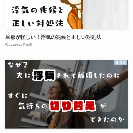
旦那が怪しい！浮気の兆候と正しい対処法
2022年10月10日
離婚