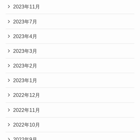
2023年11月
2023年7月
2023年4月
2023年3月
2023年2月
2023年1月
2022年12月
2022年11月
2022年10月
2022年9月